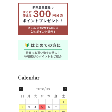
2026/08
日
月
火
水
木
金
土
1
2
3
4
5
6
7
8