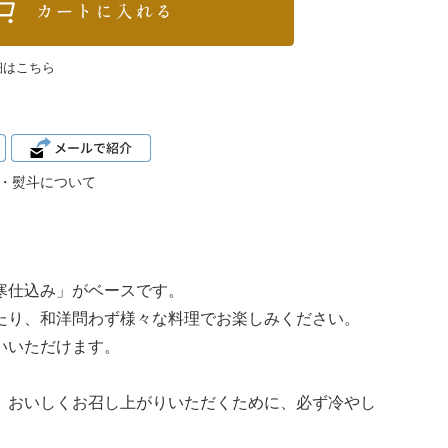
細はこちら
・熨斗について
。
寒仕込み」がベースです。
たり、和洋問わず様々な料理でお楽しみください。
いいただけます。
。おいしくお召し上がりいただくために、必ず冷やし