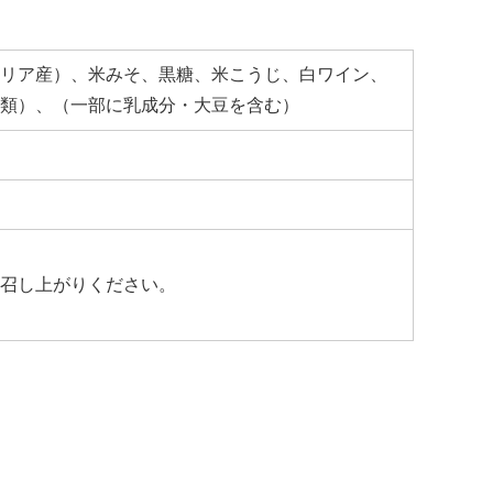
リア産）、米みそ、黒糖、米こうじ、白ワイン、
類）、（一部に乳成分・大豆を含む）
召し上がりください。