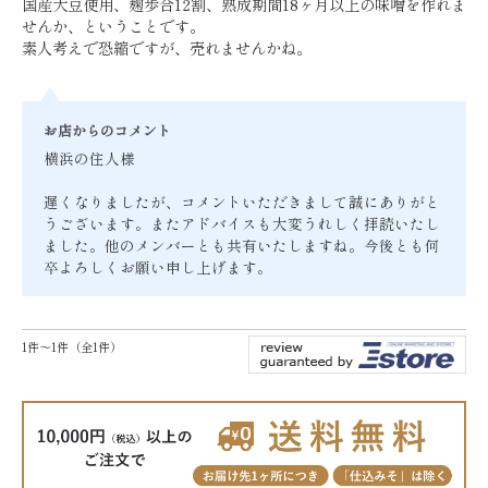
国産大豆使用、麹歩合12割、熟成期間18ヶ月以上の味噌を作れま
せんか、ということです。
素人考えで恐縮ですが、売れませんかね。
お店からのコメント
横浜の住人様
遅くなりましたが、コメントいただきまして誠にありがと
うございます。またアドバイスも大変うれしく拝読いたし
ました。他のメンバーとも共有いたしますね。今後とも何
卒よろしくお願い申し上げます。
1件～1件（全1件）