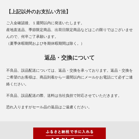
【上記以外のお支払い方法】
ご入金確認後、１週間以内に発送いたします。
産地直送品、季節限定商品、出荷日限定商品などはこの限りではございませ
んので、何卒ご了承願います。
（夏季休暇期間および冬期休暇期間は除く。）
返品・交換について
不良品、誤品配送については、返品・交換を承っております。返品・交換を
ご希望のお客様は、商品到着から一週間以内にメールかお電話にて必ずご連
絡ください。
不良品、誤品配送の際、送料は当社負担で対応させていただきます。
恐れ入りますがセール品の返品はご遠慮ください。