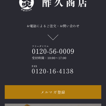
お電話によるご注文・お問い合わせ
メルマガ登録