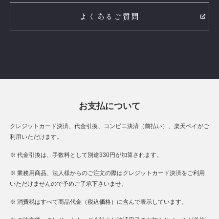
よくあるご質問
お支払について
クレジットカード決済、代金引換、コンビニ決済（前払い）、楽天ペイがご
利用いただけます。
※ 代金引換は、手数料として別途330円が加算されます。
※ 業務用商品、法人様からのご注文の際はクレジットカード決済をご利用
いただけませんので予めご了承下さいませ。
※ 消費税はすべて商品代金（税込価格）に含んで表示しています。