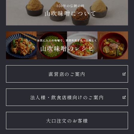
直営店のご案内
法人様・飲食店様向けのご案内
大口注文のお客様