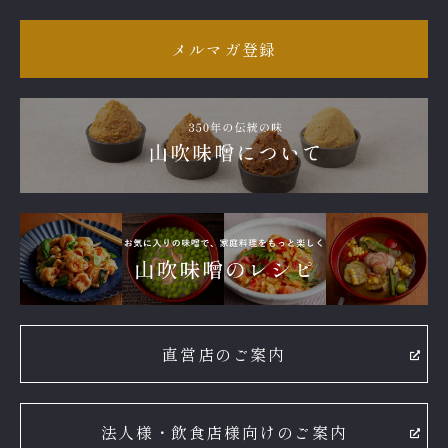
メルマガ登録
直営店のご案内
法人様・飲食店様向けのご案内