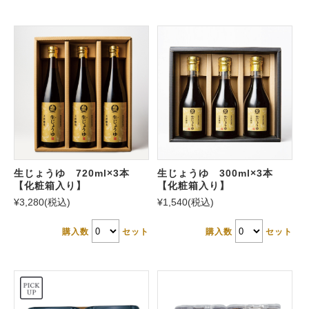
生じょうゆ 300ml×3本
生じょうゆ 720ml×3本
【化粧箱入り】
【化粧箱入り】
¥1,540
(税込)
¥3,280
(税込)
購入数
セット
購入数
セット