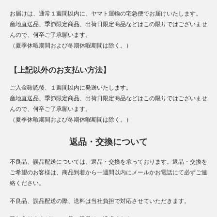
お届けは、通常１週間以内に、ヤマト運輸の宅急便でお届けいたします。
産地直送品、季節限定商品、出荷日限定商品などはこの限りではございませ
んので、何卒ご了承願います。
（夏季休暇期間および冬期休暇期間は除く。）
【上記以外のお支払い方法】
ご入金確認後、１週間以内に発送いたします。
産地直送品、季節限定商品、出荷日限定商品などはこの限りではございませ
んので、何卒ご了承願います。
（夏季休暇期間および冬期休暇期間は除く。）
返品・交換について
不良品、誤品配送については、返品・交換を承っております。返品・交換を
ご希望のお客様は、商品到着から一週間以内にメールかお電話にて必ずご連
絡ください。
不良品、誤品配送の際、送料は当社負担で対応させていただきます。