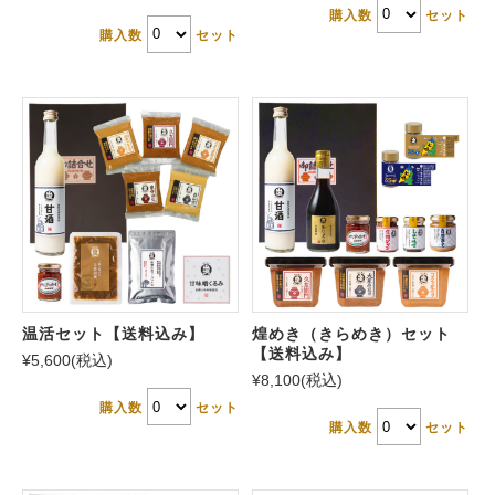
購入数
セット
購入数
セット
温活セット【送料込み】
煌めき（きらめき）セット
【送料込み】
¥5,600
(税込)
¥8,100
(税込)
購入数
セット
購入数
セット