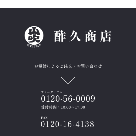
お電話によるご注文・お問い合わせ