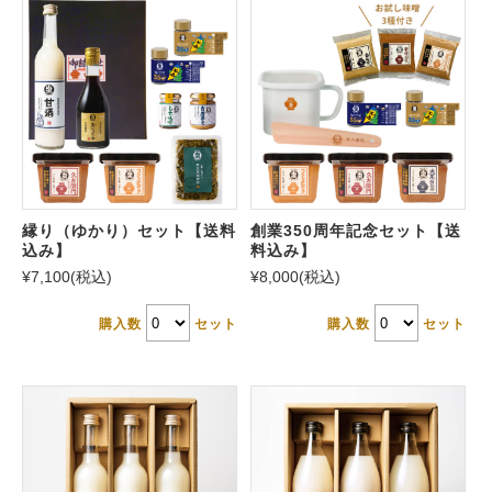
縁り（ゆかり）セット【送料
創業350周年記念セット【送
込み】
料込み】
¥7,100
(税込)
¥8,000
(税込)
購入数
セット
購入数
セット