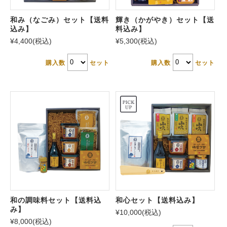
和み（なごみ）セット【送料
輝き（かがやき）セット【送
込み】
料込み】
¥4,400
(税込)
¥5,300
(税込)
購入数
セット
購入数
セット
和の調味料セット【送料込
和心セット【送料込み】
み】
¥10,000
(税込)
¥8,000
(税込)