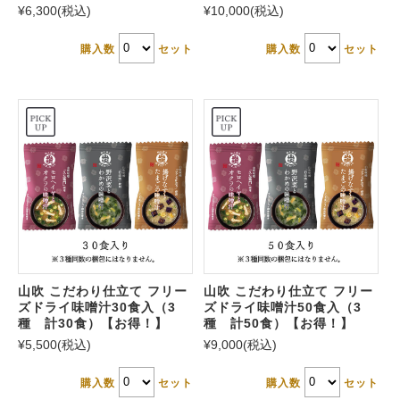
¥6,300
(税込)
¥10,000
(税込)
購入数
セット
購入数
セット
山吹 こだわり仕立て フリー
山吹 こだわり仕立て フリー
ズドライ味噌汁30食入（3
ズドライ味噌汁50食入（3
種 計30食）【お得！】
種 計50食）【お得！】
¥5,500
(税込)
¥9,000
(税込)
購入数
セット
購入数
セット