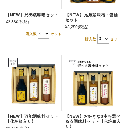
【NEW】兄弟蔵味噌セット
【NEW】兄弟蔵味噌・醤油
セット
¥2,380
(税込)
¥3,250
(税込)
購入数
セット
購入数
セット
【NEW】万能調味料セット
【NEW】お好きな3本を選べ
【化粧箱入り】
る☆調味料セット【化粧箱入
り】