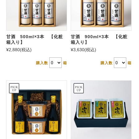
甘酒 500ml×3本 【化粧
甘酒 900ml×3本 【化粧
箱入り】
箱入り】
¥2,880
(税込)
¥3,630
(税込)
購入数
箱
購入数
箱