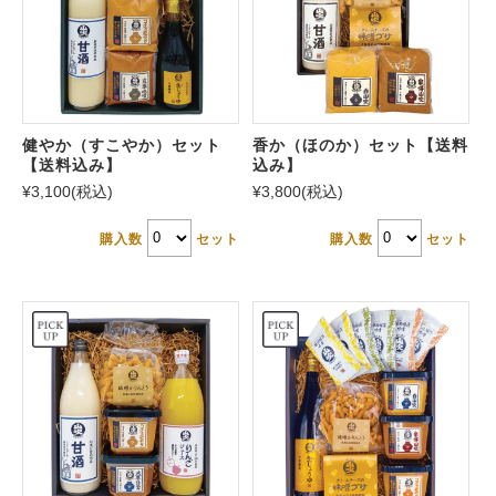
健やか（すこやか）セット
香か（ほのか）セット【送料
【送料込み】
込み】
¥3,100
(税込)
¥3,800
(税込)
購入数
セット
購入数
セット