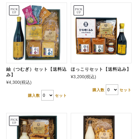
紬（つむぎ）セット【送料込
ほっこりセット【送料込み】
み】
¥3,200
(税込)
¥4,300
(税込)
購入数
セット
購入数
セット