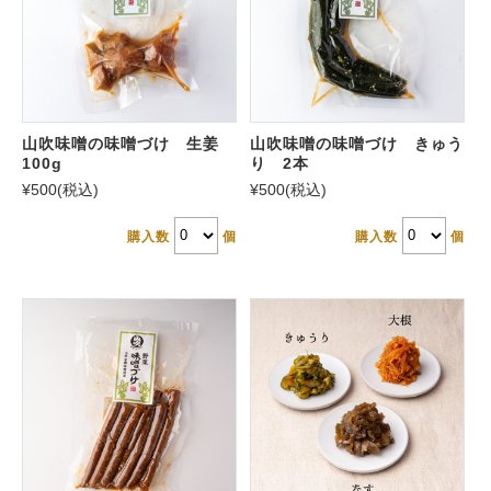
山吹味噌の味噌づけ 生姜
山吹味噌の味噌づけ きゅう
100g
り 2本
¥500
(税込)
¥500
(税込)
購入数
個
購入数
個