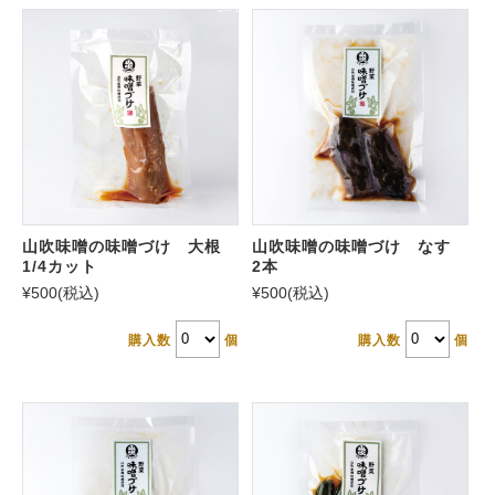
山吹味噌の味噌づけ 大根
山吹味噌の味噌づけ なす
1/4カット
2本
¥500
(税込)
¥500
(税込)
購入数
個
購入数
個