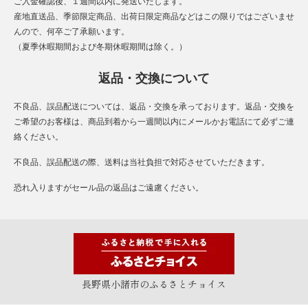
ご入金確認後、１週間以内に発送いたします。
産地直送品、季節限定商品、出荷日限定商品などはこの限りではございませ
んので、何卒ご了承願います。
（夏季休暇期間および冬期休暇期間は除く。）
返品・交換について
不良品、誤品配送については、返品・交換を承っております。返品・交換を
ご希望のお客様は、商品到着から一週間以内にメールかお電話にて必ずご連
絡ください。
不良品、誤品配送の際、送料は当社負担で対応させていただきます。
恐れ入りますがセール品の返品はご遠慮ください。
長野県小諸市のふるさとチョイス