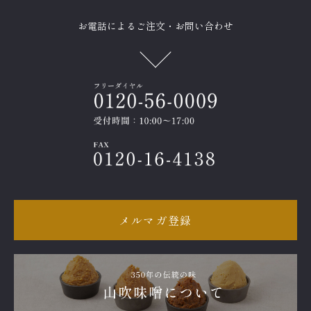
お電話によるご注文・お問い合わせ
メルマガ登録