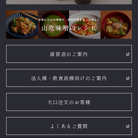
直営店のご案内
法人様・飲食店様向けのご案内
大口注文のお客様
よくあるご質問