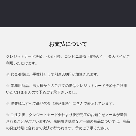
お支払について
クレジットカード決済、代金引換、コンビニ決済（前払い）、楽天ペイがご
利用いただけます。
※ 代金引換は、手数料として別途330円が加算されます。
※ 業務用商品、法人様からのご注文の際はクレジットカード決済をご利用
いただけませんので予めご了承下さいませ。
※ 消費税はすべて商品代金（税込価格）に含んで表示しています。
※ ご注文後、クレジットカード会社より決済完了のお知らせメールが送信
されることがございますが、豫約醸造味噌など一部の商品については、商品
の発送時期に合わせて決済が行われます。予めご了承ください。