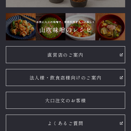
直営店のご案内
法人様・飲食店様向けのご案内
大口注文のお客様
よくあるご質問