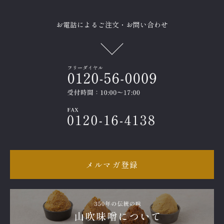
お電話によるご注文・お問い合わせ
メルマガ登録