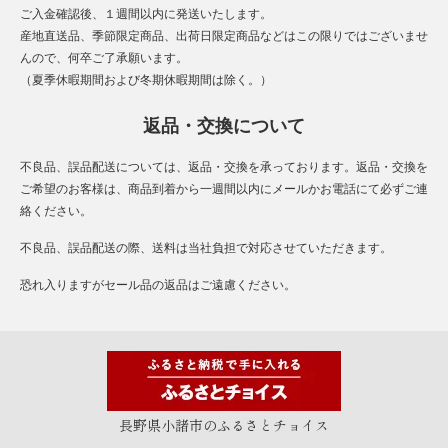
ご入金確認後、１週間以内に発送いたします。
産地直送品、季節限定商品、出荷日限定商品などはこの限りではございませ
んので、何卒ご了承願います。
（夏季休暇期間および冬期休暇期間は除く。）
返品・交換について
不良品、誤品配送については、返品・交換を承っております。返品・交換を
ご希望のお客様は、商品到着から一週間以内にメールかお電話にて必ずご連
絡ください。
不良品、誤品配送の際、送料は当社負担で対応させていただきます。
恐れ入りますがセール品の返品はご遠慮ください。
長野県小諸市のふるさとチョイス