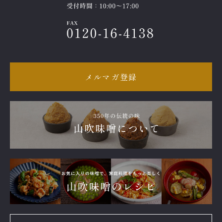
メルマガ登録