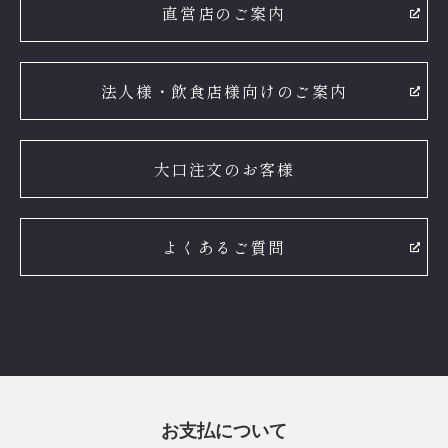
直営店のご案内
法人様・飲食店様向けのご案内
大口注文のお客様
よくあるご質問
お支払について