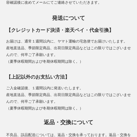
容確認後に改めてメールにてご連絡させていただきます。
発送について
【クレジットカード決済・楽天ペイ・代金引換】
お届けは、通常１週間以内に、ヤマト運輸の宅急便でお届けいたします。
産地直送品、季節限定商品、出荷日限定商品などはこの限りではございませ
んので、何卒ご了承願います。
（夏季休暇期間および冬期休暇期間は除く。）
【上記以外のお支払い方法】
ご入金確認後、１週間以内に発送いたします。
産地直送品、季節限定商品、出荷日限定商品などはこの限りではございませ
んので、何卒ご了承願います。
（夏季休暇期間および冬期休暇期間は除く。）
返品・交換について
不良品、誤品配送については、返品・交換を承っております。返品・交換を