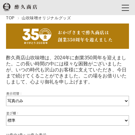
TOP
山吹味噌オリジナルグッズ
酢久商店山吹味噌は、2024年に創業350周年を迎えまし
た。この長い時間の中には様々な困難がございました
が、いつの時代も沢山のお客様に支えていただき、今日
まで続けてくることができました。この場をお借りいた
しまして、心より御礼を申し上げます。
表示切替：
並び順：
11件中1件〜11件を表示