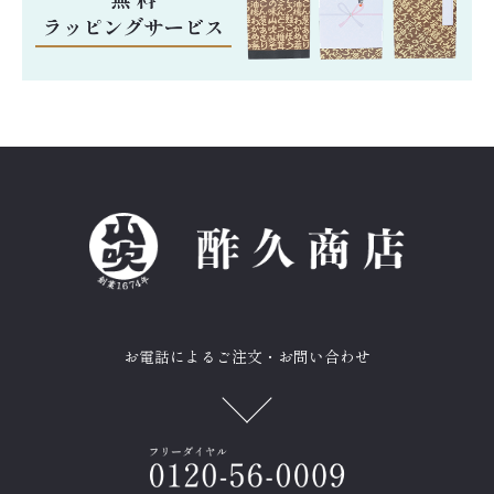
お電話によるご注文・お問い合わせ