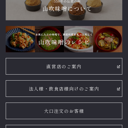
直営店のご案内
法人様・飲食店様向けのご案内
大口注文のお客様