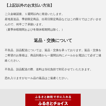
【上記以外のお支払い方法】
ご入金確認後、１週間以内に発送いたします。
産地直送品、季節限定商品、出荷日限定商品などはこの限りではございませ
んので、何卒ご了承願います。
（夏季休暇期間および冬期休暇期間は除く。）
返品・交換について
不良品、誤品配送については、返品・交換を承っております。返品・交換を
ご希望のお客様は、商品到着から一週間以内にメールかお電話にて必ずご連
絡ください。
不良品、誤品配送の際、送料は当社負担で対応させていただきます。
恐れ入りますがセール品の返品はご遠慮ください。