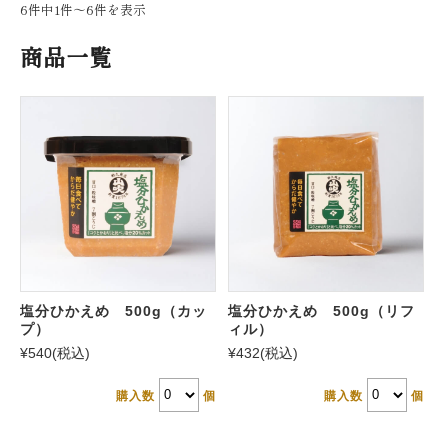
6件中1件〜6件を表示
商品一覧
塩分ひかえめ 500g（カッ
塩分ひかえめ 500g（リフ
プ）
ィル）
¥540
(税込)
¥432
(税込)
購入数
個
購入数
個