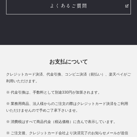
よくあるご質問
お支払について
クレジットカード決済、代金引換、コンビニ決済（前払い）、楽天ペイがご
利用いただけます。
※ 代金引換は、手数料として別途330円が加算されます。
※ 業務用商品、法人様からのご注文の際はクレジットカード決済をご利用
いただけませんので予めご了承下さいませ。
※ 消費税はすべて商品代金（税込価格）に含んで表示しています。
※ ご注文後、クレジットカード会社より決済完了のお知らせメールが送信