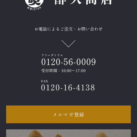
お電話によるご注文・お問い合わせ
メルマガ登録