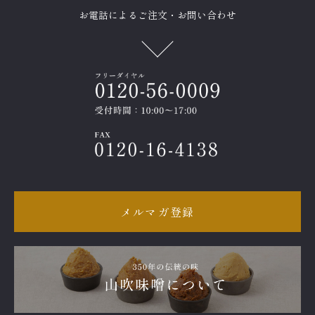
お電話によるご注文・お問い合わせ
メルマガ登録