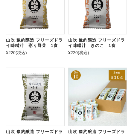
山吹 豫約醸造 フリーズドラ
山吹 豫約醸造 フリーズドラ
イ味噌汁 彩り野菜 1食
イ味噌汁 きのこ 1食
¥220
(税込)
¥220
(税込)
山吹 豫約醸造 フリーズドラ
山吹 豫約醸造 フリーズドラ