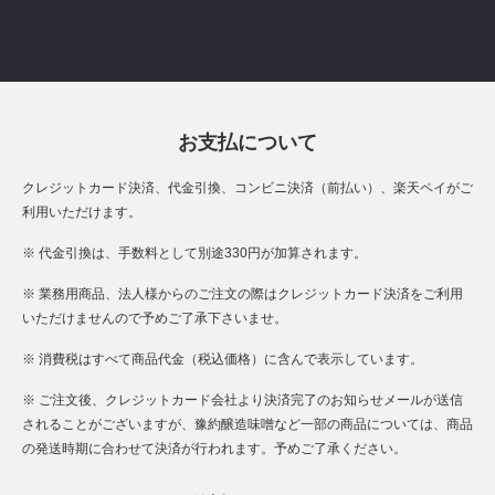
お支払について
クレジットカード決済、代金引換、コンビニ決済（前払い）、楽天ペイがご
利用いただけます。
※ 代金引換は、手数料として別途330円が加算されます。
※ 業務用商品、法人様からのご注文の際はクレジットカード決済をご利用
いただけませんので予めご了承下さいませ。
※ 消費税はすべて商品代金（税込価格）に含んで表示しています。
※ ご注文後、クレジットカード会社より決済完了のお知らせメールが送信
されることがございますが、豫約醸造味噌など一部の商品については、商品
の発送時期に合わせて決済が行われます。予めご了承ください。