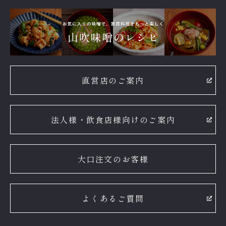
直営店のご案内
法人様・飲食店様向けのご案内
大口注文のお客様
よくあるご質問