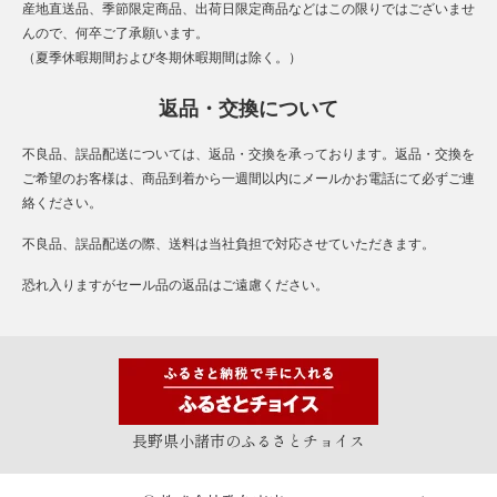
産地直送品、季節限定商品、出荷日限定商品などはこの限りではございませ
んので、何卒ご了承願います。
（夏季休暇期間および冬期休暇期間は除く。）
返品・交換について
不良品、誤品配送については、返品・交換を承っております。返品・交換を
ご希望のお客様は、商品到着から一週間以内にメールかお電話にて必ずご連
絡ください。
不良品、誤品配送の際、送料は当社負担で対応させていただきます。
恐れ入りますがセール品の返品はご遠慮ください。
長野県小諸市のふるさとチョイス