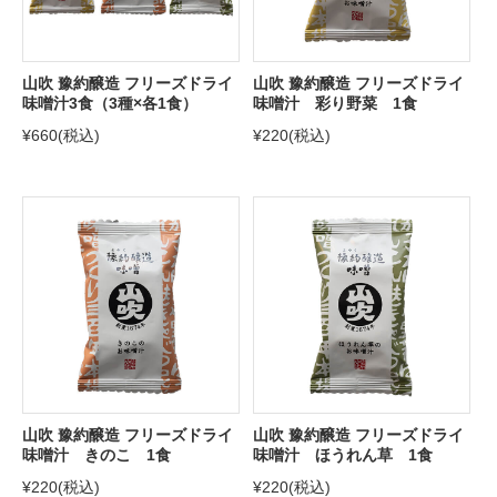
山吹 豫約醸造 フリーズドライ
山吹 豫約醸造 フリーズドライ
味噌汁3食（3種×各1食）
味噌汁 彩り野菜 1食
¥660
(税込)
¥220
(税込)
山吹 豫約醸造 フリーズドライ
山吹 豫約醸造 フリーズドライ
味噌汁 きのこ 1食
味噌汁 ほうれん草 1食
¥220
(税込)
¥220
(税込)