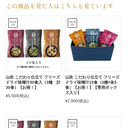
この商品を見た人はこちらも見ています
山吹 こだわり仕立て フリーズ
山吹 こだわり仕立て フリーズ
ドライ味噌汁30食入（3種 計
ドライ味噌汁15食（3種×各5
30食）【お得！】
食）【お得！】【専用ボック
ス入り】
¥5,500
(税込)
¥2,900
(税込)