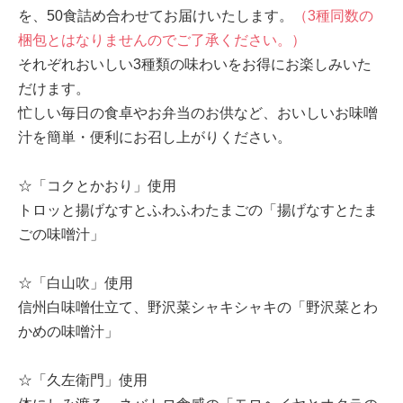
を、50食詰め合わせてお届けいたします。
（3種同数の
梱包とはなりませんのでご了承ください。）
それぞれおいしい3種類の味わいをお得にお楽しみいた
だけます。
忙しい毎日の食卓やお弁当のお供など、おいしいお味噌
汁を簡単・便利にお召し上がりください。
☆「コクとかおり」使用
トロッと揚げなすとふわふわたまごの「揚げなすとたま
ごの味噌汁」
☆「白山吹」使用
信州白味噌仕立て、野沢菜シャキシャキの「野沢菜とわ
かめの味噌汁」
☆「久左衛門」使用