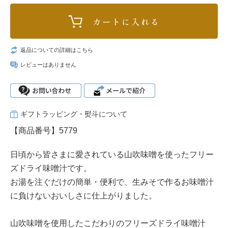
返品についての詳細はこちら
レビューはありません
ギフトラッピング・熨斗について
【商品番号】5779
日頃から皆さまに愛されている山吹味噌を使ったフリー
ズドライ味噌汁です。
お湯を注ぐだけの簡単・便利で、生みそで作るお味噌汁
に負けないおいしさに仕上がりました。
山吹味噌を使用したこだわりのフリーズドライ味噌汁