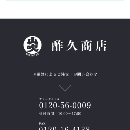
お電話によるご注文・お問い合わせ