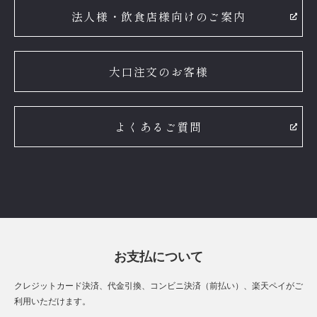
法人様・飲食店様向けのご案内
大口注文のお客様
よくあるご質問
お支払について
クレジットカード決済、代金引換、コンビニ決済（前払い）、楽天ペイがご
利用いただけます。