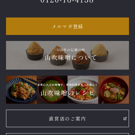
メルマガ登録
直営店のご案内