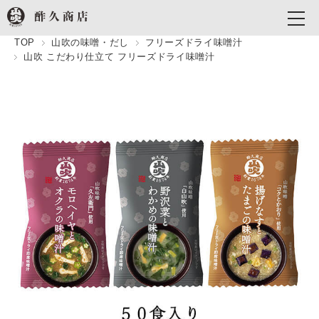
TOP
山吹の味噌・だし
フリーズドライ味噌汁
山吹 こだわり仕立て フリーズドライ味噌汁