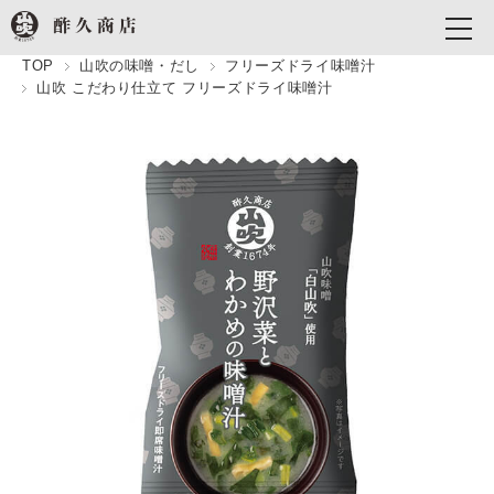
TOP
山吹の味噌・だし
フリーズドライ味噌汁
山吹 こだわり仕立て フリーズドライ味噌汁