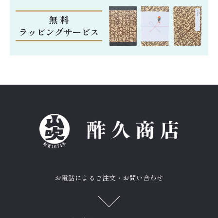
お電話によるご注文・お問い合わせ