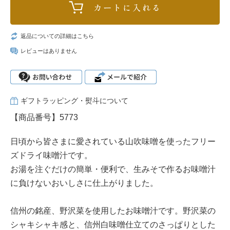
返品についての詳細はこちら
レビューはありません
ギフトラッピング・熨斗について
【商品番号】5773
日頃から皆さまに愛されている山吹味噌を使ったフリー
ズドライ味噌汁です。
お湯を注ぐだけの簡単・便利で、生みそで作るお味噌汁
に負けないおいしさに仕上がりました。
信州の銘産、野沢菜を使用したお味噌汁です。野沢菜の
シャキシャキ感と、信州白味噌仕立てのさっぱりとした