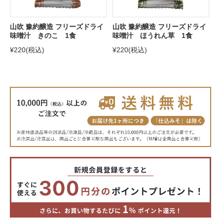
山吹 豫約醸造 フリーズドライ
山吹 豫約醸造 フリーズドライ
味噌汁 きのこ 1食
味噌汁 ほうれん草 1食
¥220
(税込)
¥220
(税込)