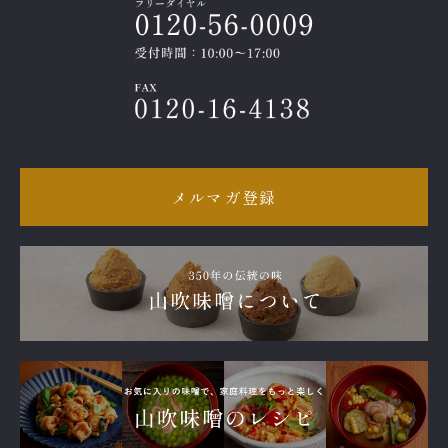
メルマガ登録