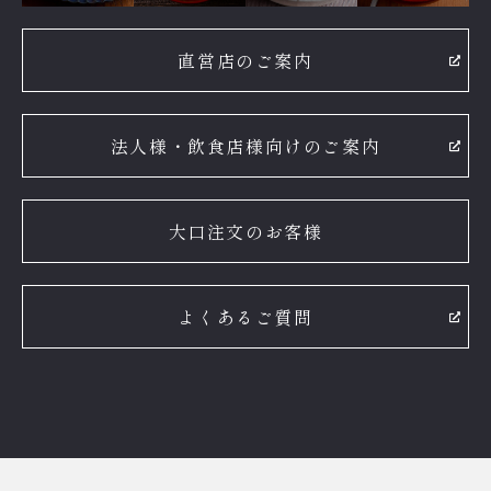
直営店のご案内
法人様・飲食店様向けのご案内
大口注文のお客様
よくあるご質問