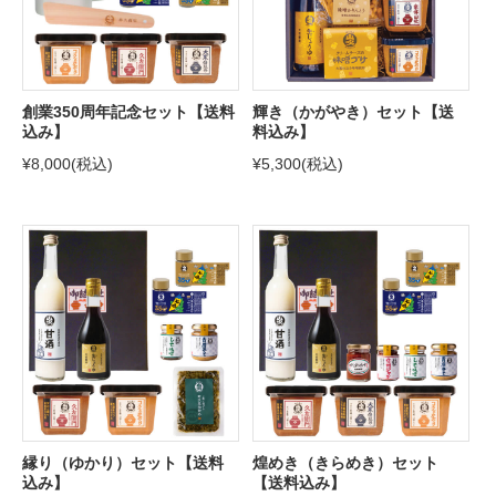
創業350周年記念セット【送料
輝き（かがやき）セット【送
込み】
料込み】
¥8,000
(税込)
¥5,300
(税込)
縁り（ゆかり）セット【送料
煌めき（きらめき）セット
込み】
【送料込み】