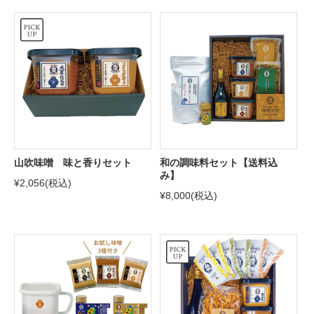
山吹味噌 味と香りセット
和の調味料セット【送料込
み】
¥2,056
(税込)
¥8,000
(税込)