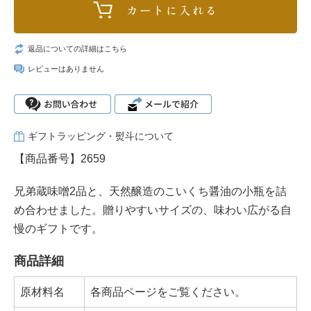
返品についての詳細はこちら
レビューはありません
ギフトラッピング・熨斗について
【商品番号】2659
兄弟蔵味噌2品と、天然醸造のこいくち醤油の小瓶を詰
め合わせました。贈りやすいサイズの、味わい広がる自
慢のギフトです。
商品詳細
原材料名
各商品ページをご覧ください。