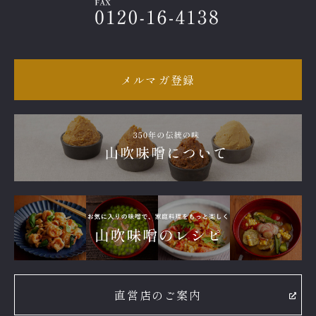
メルマガ登録
直営店のご案内