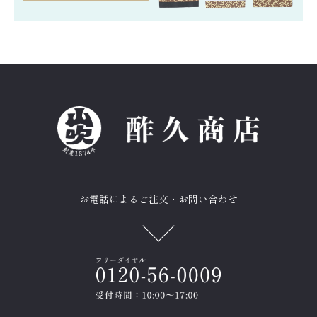
お電話によるご注文・お問い合わせ