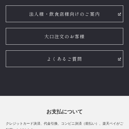
法人様・飲食店様向けのご案内
大口注文のお客様
よくあるご質問
お支払について
クレジットカード決済、代金引換、コンビニ決済（前払い）、楽天ペイがご