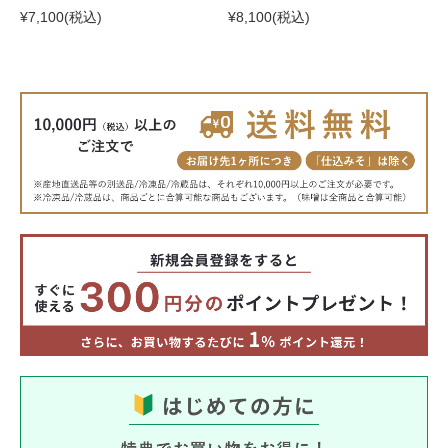
¥7,100
(税込)
¥8,100
(税込)