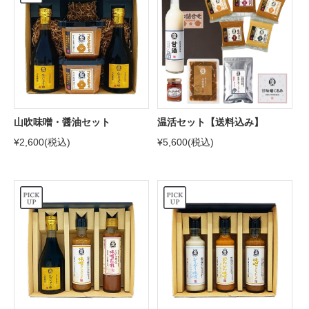
山吹味噌・醤油セット
温活セット【送料込み】
¥2,600
(税込)
¥5,600
(税込)