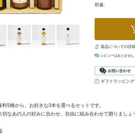
数量:
返品についての詳
レビューはありません
ギフトラッピング
味料5種から、お好きな3本を選べるセットです。
大切なあの人の好みに合わせ、自由に組み合わせて贈りましょ
ゆ