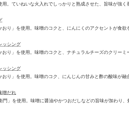
使用。ていねいな火入れでしっかりと熟成させた、旨味が強く
グ
かおり」を使用。味噌のコクと、にんにくのアクセントが食欲
レッシング
かおり」を使用。味噌のコクと、ナチュラルチーズのクリーミ
レッシング
かおり」を使用。味噌のコク、にんじんの甘みと酢の酸味が融
味噌だれ
左衛門」を使用。味噌に醤油やかつおだしなどの旨味が加わり、