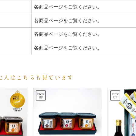
各商品ページをご覧ください。
各商品ページをご覧ください。
各商品ページをご覧ください。
各商品ページをご覧ください。
た人はこちらも見ています