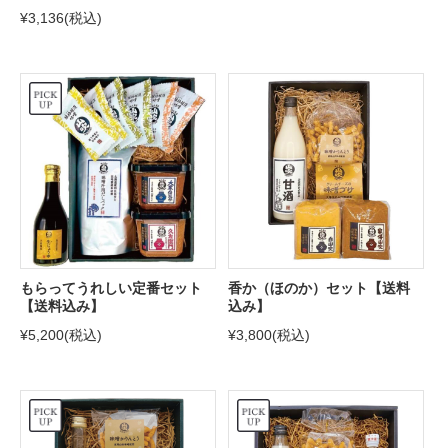
¥3,136
(税込)
もらってうれしい定番セット
香か（ほのか）セット【送料
【送料込み】
込み】
¥5,200
(税込)
¥3,800
(税込)