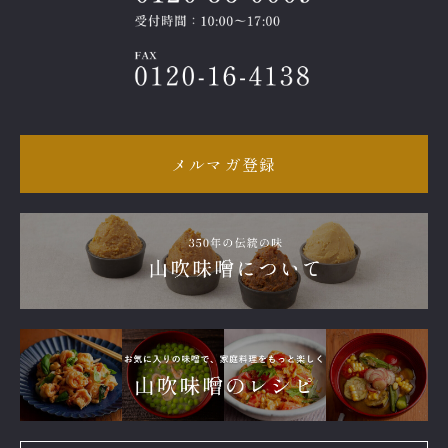
メルマガ登録