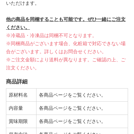
いただけます。
他の商品を同梱することも可能です。ぜひ一緒にご注文
ください。
※冷蔵品・冷凍品は同梱不可となります。
※同梱商品がございます場合、化粧箱で対応できない場
合がございます。詳しくはお問合せください。
※ご注文金額により送料が異なります。ご確認の上、ご
注文ください。
商品詳細
原材料名
各商品ページをご覧ください。
内容量
各商品ページをご覧ください。
賞味期限
各商品ページをご覧ください。