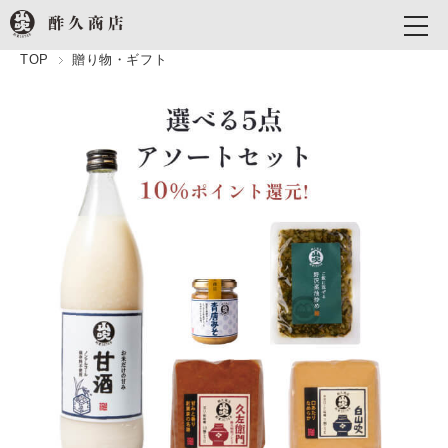
TOP
贈り物・ギフト