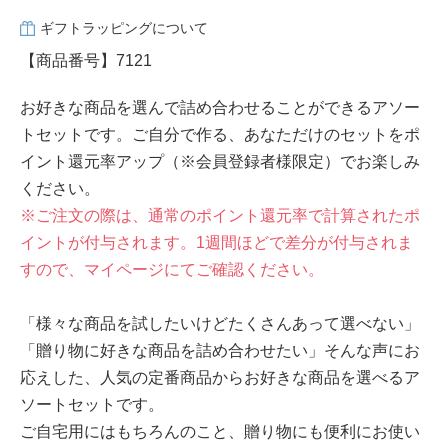
ギフトラッピングについて
【商品番号】7121
お好きな商品を選んで詰め合わせることができるアソー
トセットです。ご自分で作る、あなただけのセットをポ
イント還元率アップ（※会員登録者様限定）でお楽しみ
ください。
※ご注文の際は、通常のポイント還元率で計算されたポ
イントが付与されます。1週間ほどで差分が付与されま
すので、マイページにてご確認ください。
「様々な商品を試したいけどたくさんあって選べない」
「贈り物に好きな商品を詰め合わせたい」そんな声にお
応えした、人気の定番商品からお好きな商品を選べるア
ソートセットです。
ご自宅用にはもちろんのこと、贈り物にも便利にお使い