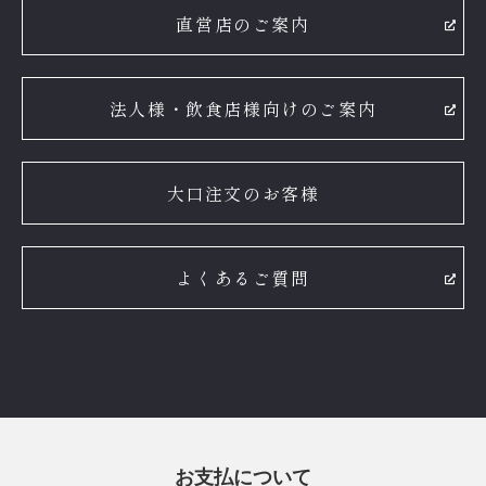
直営店のご案内
法人様・飲食店様向けのご案内
大口注文のお客様
よくあるご質問
お支払について