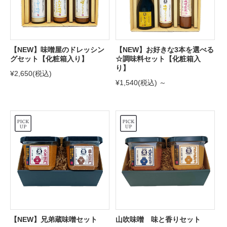
【NEW】味噌屋のドレッシン
【NEW】お好きな3本を選べる
グセット【化粧箱入り】
☆調味料セット【化粧箱入
り】
¥2,650
(税込)
¥1,540
(税込)
～
【NEW】兄弟蔵味噌セット
山吹味噌 味と香りセット