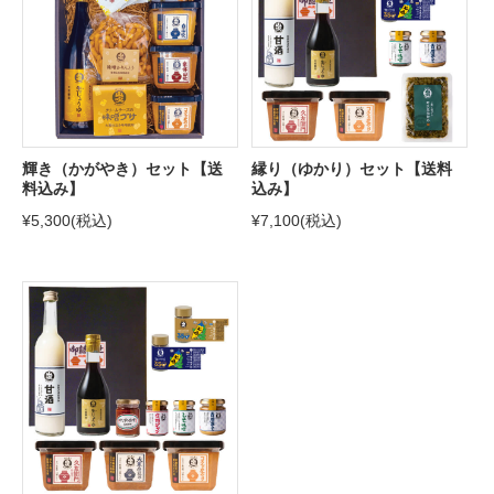
輝き（かがやき）セット【送
縁り（ゆかり）セット【送料
料込み】
込み】
¥5,300
(税込)
¥7,100
(税込)