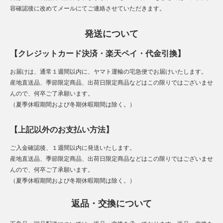
容確認後に改めてメールにてご連絡させていただきます。
発送について
【クレジットカード決済・楽天ペイ・代金引換】
お届けは、通常１週間以内に、ヤマト運輸の宅急便でお届けいたします。
産地直送品、季節限定商品、出荷日限定商品などはこの限りではございませ
んので、何卒ご了承願います。
（夏季休暇期間および冬期休暇期間は除く。）
【上記以外のお支払い方法】
ご入金確認後、１週間以内に発送いたします。
産地直送品、季節限定商品、出荷日限定商品などはこの限りではございませ
んので、何卒ご了承願います。
（夏季休暇期間および冬期休暇期間は除く。）
返品・交換について