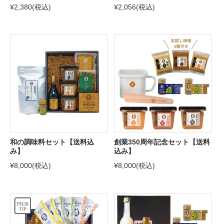
¥2,380
(税込)
¥2,056
(税込)
和の調味料セット【送料込
創業350周年記念セット【送料
み】
込み】
¥8,000
(税込)
¥8,000
(税込)