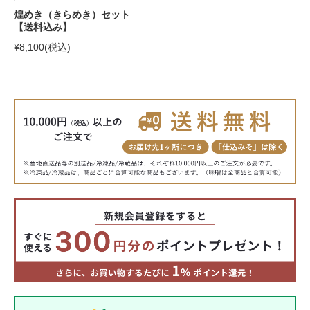
煌めき（きらめき）セット
【送料込み】
¥8,100
(税込)