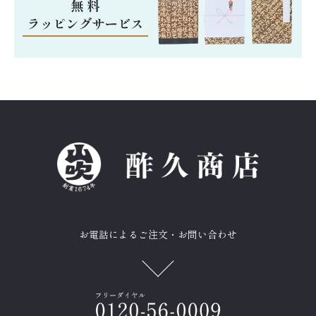
お電話によるご注文・お問い合わせ