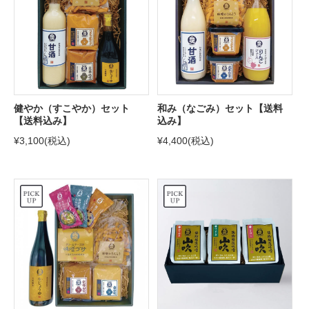
健やか（すこやか）セット
和み（なごみ）セット【送料
【送料込み】
込み】
¥3,100
(税込)
¥4,400
(税込)