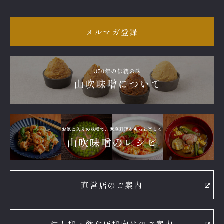
メルマガ登録
直営店のご案内