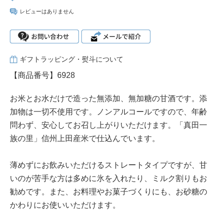
レビューはありません
ギフトラッピング・熨斗について
【商品番号】6928
お米とお水だけで造った無添加、無加糖の甘酒です。添
加物は一切不使用です。ノンアルコールですので、年齢
問わず、安心してお召し上がりいただけます。「真田一
族の里」信州上田産米で仕込んでいます。
薄めずにお飲みいただけるストレートタイプですが、甘
いのが苦手な方は多めに氷を入れたり、ミルク割りもお
勧めです。また、お料理やお菓子づくりにも、お砂糖の
かわりにお使いいただけます。