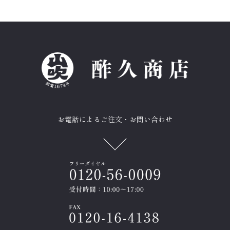
お電話によるご注文・お問い合わせ