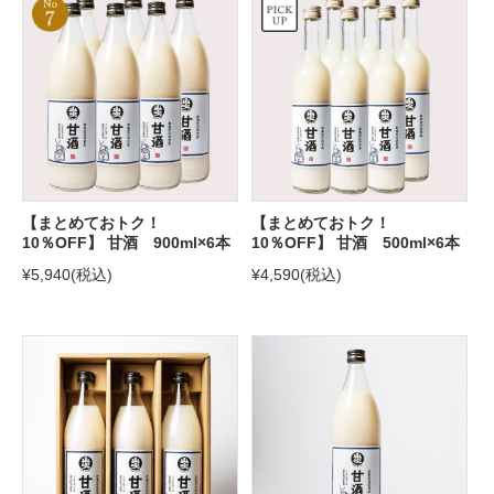
【まとめておトク！
【まとめておトク！
10％OFF】 甘酒 900ml×6本
10％OFF】 甘酒 500ml×6本
¥5,940
(税込)
¥4,590
(税込)