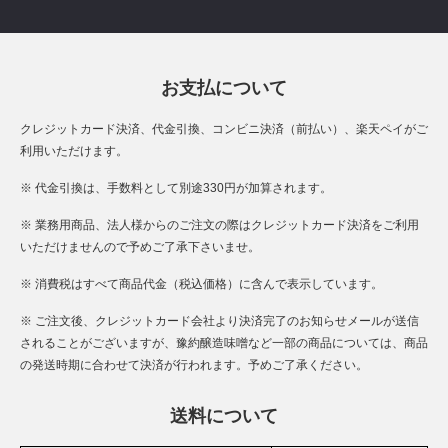
お支払について
クレジットカード決済、代金引換、コンビニ決済（前払い）、楽天ペイがご
利用いただけます。
※ 代金引換は、手数料として別途330円が加算されます。
※ 業務用商品、法人様からのご注文の際はクレジットカード決済をご利用
いただけませんので予めご了承下さいませ。
※ 消費税はすべて商品代金（税込価格）に含んで表示しています。
※ ご注文後、クレジットカード会社より決済完了のお知らせメールが送信
されることがございますが、豫約醸造味噌など一部の商品については、商品
の発送時期に合わせて決済が行われます。予めご了承ください。
送料について