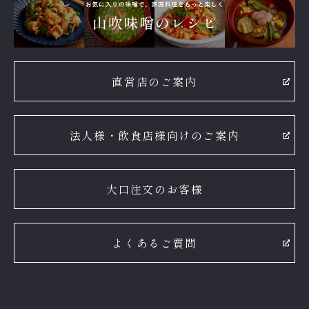
直営店のご案内
法人様・飲食店様向けのご案内
大口注文のお客様
よくあるご質問