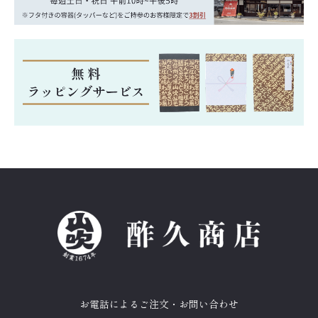
お電話によるご注文・お問い合わせ