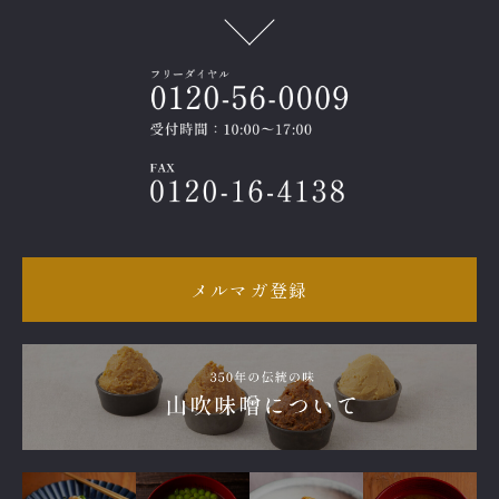
メルマガ登録