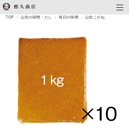
TOP
山吹の味噌・だし
毎日の味噌
山吹こがね