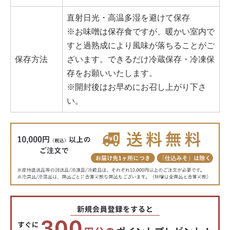
直射日光・高温多湿を避けて保存
※お味噌は保存食ですが、暖かい室内で
すと過熟成により風味が落ちることがご
保存方法
ざいます。できるだけ冷蔵保存・冷凍保
存をお願いいたします。
※開封後はお早めにお召し上がり下さ
い。