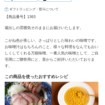
ギフトラッピング・熨斗について
【商品番号】1363
蔵出しの雰囲気そのままにお届けいたします。
こがね色が美しい、さっぱりとした味わいの味噌です。
お味噌汁はもちろんのこと、様々な料理をなんでもおい
しくしてくれる万能味噌。一番人気の味噌として、ご自
宅用にご贈答用にと、昔からご好評いただいておりま
す。
この商品を使ったおすすめレシピ