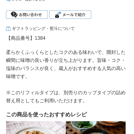
ギフトラッピング・熨斗について
【商品番号】1384
柔らかくふっくらとしたコクのある味わいで、開封した
瞬間に味噌の良い香りが立ち上がります。旨味・コク・
塩味のバランスが良く、蔵人がおすすめする人気の高い
味噌です。
※このリフィルタイプは、別売りのカップタイプの詰め
替え用としてもご利用いただけます。
この商品を使ったおすすめレシピ