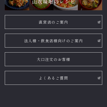
直営店のご案内
法人様・飲食店様向けのご案内
大口注文のお客様
よくあるご質問