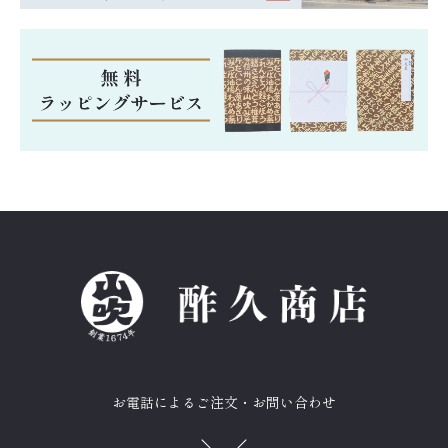
お電話によるご注文・お問い合わせ