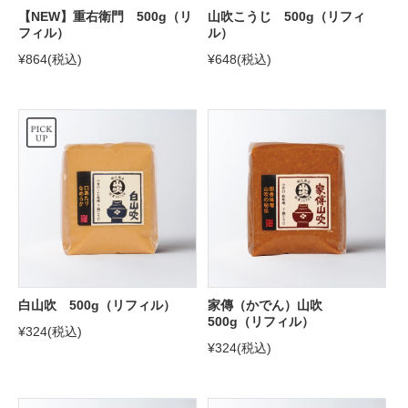
【NEW】重右衛門 500g（リ
山吹こうじ 500g（リフィ
フィル）
ル）
¥864
(税込)
¥648
(税込)
白山吹 500g（リフィル）
家傳（かでん）山吹
500g（リフィル）
¥324
(税込)
¥324
(税込)