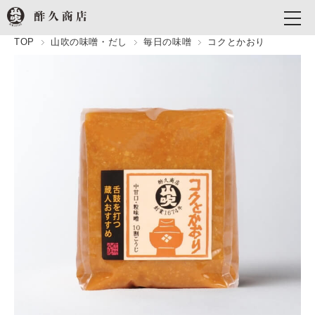
TOP
山吹の味噌・だし
毎日の味噌
コクとかおり