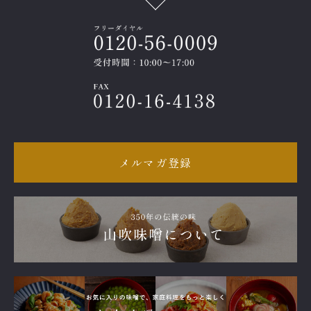
メルマガ登録