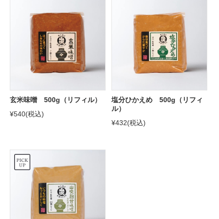
玄米味噌 500g（リフィル）
塩分ひかえめ 500g（リフィ
ル）
¥540
(税込)
¥432
(税込)