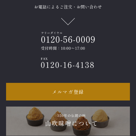
お電話によるご注文・お問い合わせ
メルマガ登録