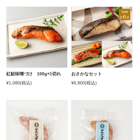
紅鮭味噌づけ 100g×1切れ
おさかなセット
¥1,080
(税込)
¥6,800
(税込)