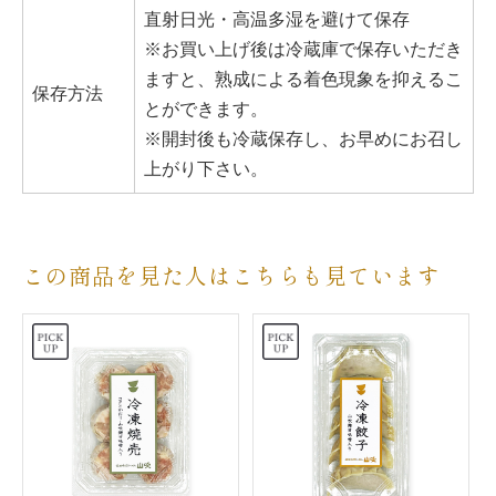
直射日光・高温多湿を避けて保存
※お買い上げ後は冷蔵庫で保存いただき
ますと、熟成による着色現象を抑えるこ
保存方法
とができます。
※開封後も冷蔵保存し、お早めにお召し
上がり下さい。
この商品を見た人はこちらも見ています