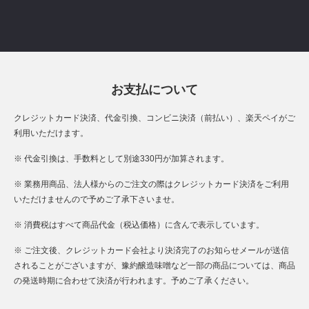
お支払について
クレジットカード決済、代金引換、コンビニ決済（前払い）、楽天ペイがご
利用いただけます。
※ 代金引換は、手数料として別途330円が加算されます。
※ 業務用商品、法人様からのご注文の際はクレジットカード決済をご利用
いただけませんので予めご了承下さいませ。
※ 消費税はすべて商品代金（税込価格）に含んで表示しています。
※ ご注文後、クレジットカード会社より決済完了のお知らせメールが送信
されることがございますが、豫約醸造味噌など一部の商品については、商品
の発送時期に合わせて決済が行われます。予めご了承ください。