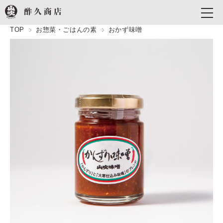
TOP
お惣菜・ごはんの素
おかず味噌