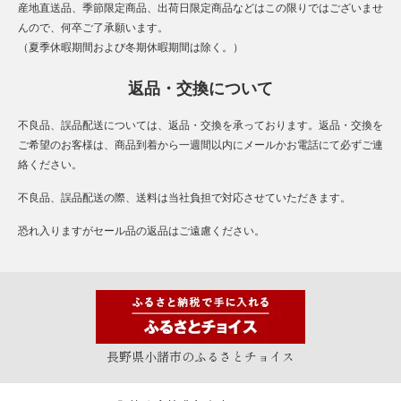
産地直送品、季節限定商品、出荷日限定商品などはこの限りではございませ
んので、何卒ご了承願います。
（夏季休暇期間および冬期休暇期間は除く。）
返品・交換について
不良品、誤品配送については、返品・交換を承っております。返品・交換を
ご希望のお客様は、商品到着から一週間以内にメールかお電話にて必ずご連
絡ください。
不良品、誤品配送の際、送料は当社負担で対応させていただきます。
恐れ入りますがセール品の返品はご遠慮ください。
長野県小諸市のふるさとチョイス