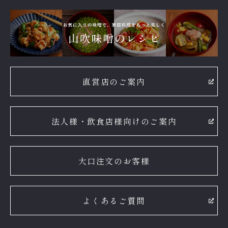
直営店のご案内
法人様・飲食店様向けのご案内
大口注文のお客様
よくあるご質問