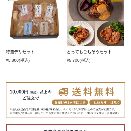
特選デリセット
とってもごちそうセット
¥5,800
(税込)
¥5,700
(税込)