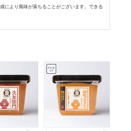
成により風味が落ちることがございます。できる