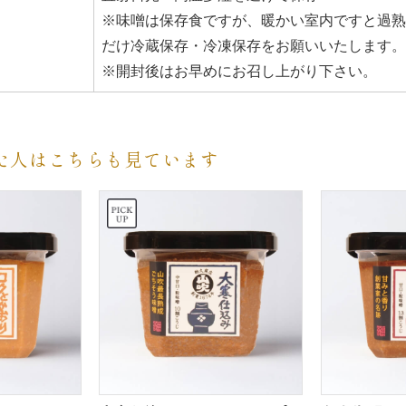
※味噌は保存食ですが、暖かい室内ですと過熟
だけ冷蔵保存・冷凍保存をお願いいたします。
※開封後はお早めにお召し上がり下さい。
た人はこちらも見ています