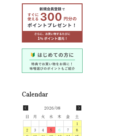
2026/08
日
月
火
水
木
金
土
1
2
3
4
5
6
7
8