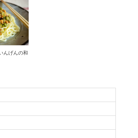
いんげんの和