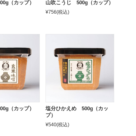
00g（カップ）
山吹こうじ 500g（カップ）
¥756
(税込)
00g（カップ）
塩分ひかえめ 500g（カッ
プ）
¥540
(税込)