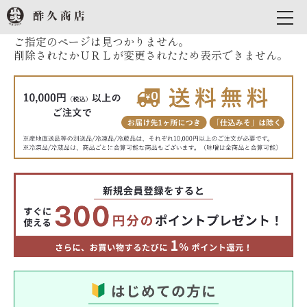
ご指定のページは見つかりません。
削除されたかＵＲＬが変更されたため表示できません。