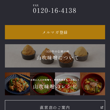
メルマガ登録
直営店のご案内