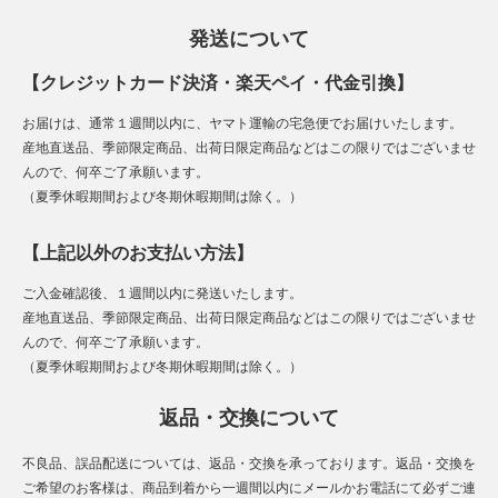
発送について
【クレジットカード決済・楽天ペイ・代金引換】
お届けは、通常１週間以内に、ヤマト運輸の宅急便でお届けいたします。
産地直送品、季節限定商品、出荷日限定商品などはこの限りではございませ
んので、何卒ご了承願います。
（夏季休暇期間および冬期休暇期間は除く。）
【上記以外のお支払い方法】
ご入金確認後、１週間以内に発送いたします。
産地直送品、季節限定商品、出荷日限定商品などはこの限りではございませ
んので、何卒ご了承願います。
（夏季休暇期間および冬期休暇期間は除く。）
返品・交換について
不良品、誤品配送については、返品・交換を承っております。返品・交換を
ご希望のお客様は、商品到着から一週間以内にメールかお電話にて必ずご連