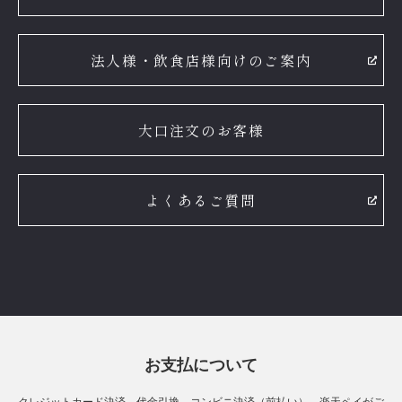
法人様・飲食店様向けのご案内
大口注文のお客様
よくあるご質問
お支払について
クレジットカード決済、代金引換、コンビニ決済（前払い）、楽天ペイがご