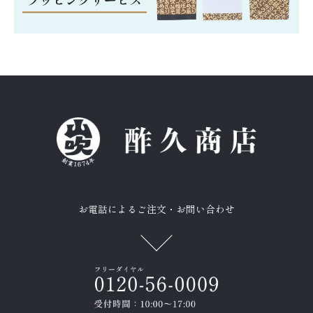
お電話によるご注文・お問い合わせ