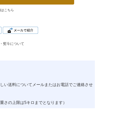
細はこちら
・熨斗について
しい送料についてメールまたはお電話でご連絡させ
重さの上限は5キロまでとなります）