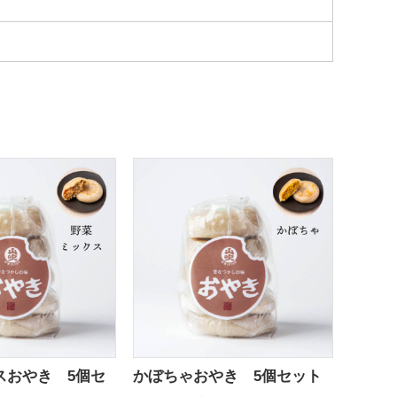
スおやき 5個セ
かぼちゃおやき 5個セット