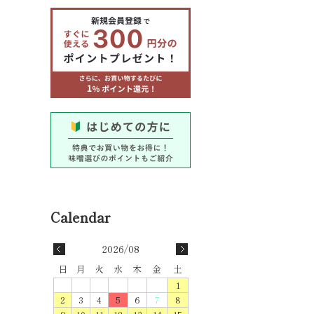
2026/08
日
月
火
水
木
金
土
1
2
3
4
5
6
7
8