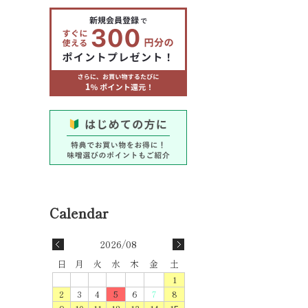
2026/08
日
月
火
水
木
金
土
1
2
3
4
5
6
7
8