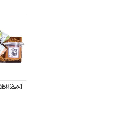
送料込み】