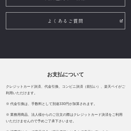
よくあるご質問
お支払について
クレジットカード決済、代金引換、コンビニ決済（前払い）、楽天ペイがご
利用いただけます。
※ 代金引換は、手数料として別途330円が加算されます。
※ 業務用商品、法人様からのご注文の際はクレジットカード決済をご利用
いただけませんので予めご了承下さいませ。