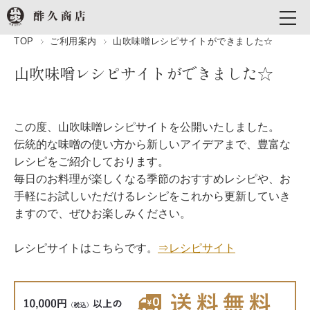
TOP
ご利用案内
山吹味噌レシピサイトができました☆
山吹味噌レシピサイトができました☆
この度、山吹味噌レシピサイトを公開いたしました。
伝統的な味噌の使い方から新しいアイデアまで、豊富な
レシピをご紹介しております。
毎日のお料理が楽しくなる季節のおすすめレシピや、お
手軽にお試しいただけるレシピをこれから更新していき
ますので、ぜひお楽しみください。
レシピサイトはこちらです。
⇒レシピサイト