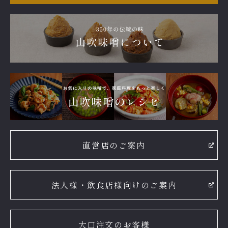
直営店のご案内
法人様・飲食店様向けのご案内
大口注文のお客様