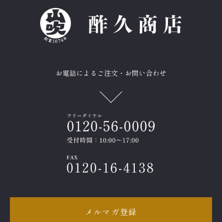
お電話によるご注文・お問い合わせ
メルマガ登録