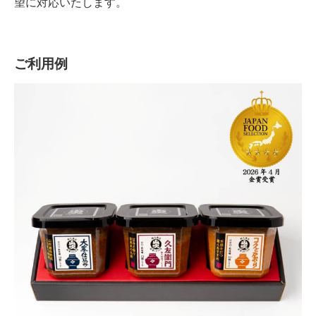
望に対応いたします。
ご利用例