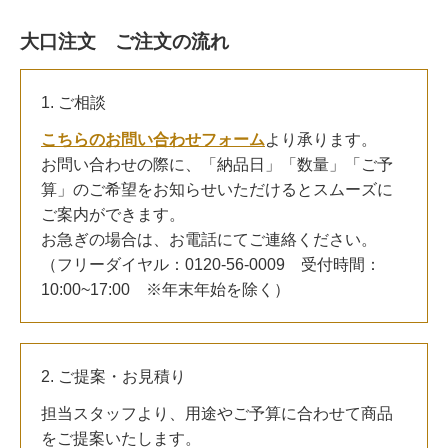
大口注文 ご注文の流れ
1. ご相談
こちらのお問い合わせフォーム
より承ります。
お問い合わせの際に、「納品日」「数量」「ご予
算」のご希望をお知らせいただけるとスムーズに
ご案内ができます。
お急ぎの場合は、お電話にてご連絡ください。
（フリーダイヤル：0120-56-0009 受付時間：
10:00~17:00 ※年末年始を除く）
2. ご提案・お見積り
担当スタッフより、用途やご予算に合わせて商品
をご提案いたします。