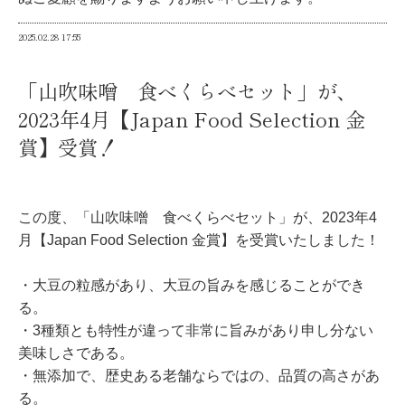
2025.02.28
17:55
「山吹味噌 食べくらべセット」が、
2023年4月【Japan Food Selection 金
賞】受賞！
この度、「山吹味噌 食べくらべセット」が、2023年4
月【Japan Food Selection 金賞】を受賞いたしました！
・大豆の粒感があり、大豆の旨みを感じることができ
る。
・3種類とも特性が違って非常に旨みがあり申し分ない
美味しさである。
・無添加で、歴史ある老舗ならではの、品質の高さがあ
る。