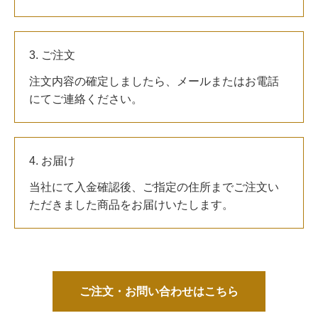
3. ご注文
注文内容の確定しましたら、メールまたはお電話
にてご連絡ください。
4. お届け
当社にて入金確認後、ご指定の住所までご注文い
ただきました商品をお届けいたします。
ご注文・お問い合わせはこちら