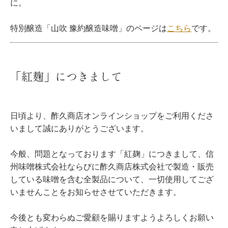
に。
特別醸造「山吹 豫約醸造味噌」のページは
こちら
です。
「紅麹」につきまして
日頃より、酢久商店オンラインショップをご利用くださ
いまして誠にありがとうございます。
今般、問題となっております「紅麹」につきまして、信
州味噌株式会社ならびに酢久商店株式会社で製造・販売
している味噌を含む全製品について、一切使用してござ
いませんことをお知らせさせていただきます。
今後とも変わらぬご愛顧を賜りますようよろしくお願い