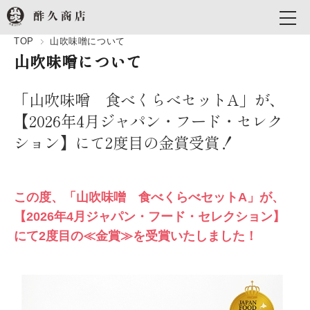
TOP
山吹味噌について
山吹味噌について
「山吹味噌 食べくらべセットA」が、
【2026年4月ジャパン・フード・セレク
ション】にて2度目の金賞受賞！
この度、「山吹味噌 食べくらべセットA」が、
【2026年4月ジャパン・フード・セレクション】
にて2度目の≪金賞≫を受賞いたしました！