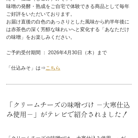
味噌の発酵・熟成をご自宅で体験できる商品として毎年
ご好評をいただいております。
お届け直後の白色のあっさりとした風味から約半年後に
は赤茶色の深く芳醇な味わいへと変化する「あなただけ
の味噌」をお楽しみください。
ご予約受付期間 ： 2026年4月30日（木）まで
「仕込みそ」は⇒
こちら
「クリームチーズの味噌づけ －大寒仕込
み使用－」がテレビで紹介されました！