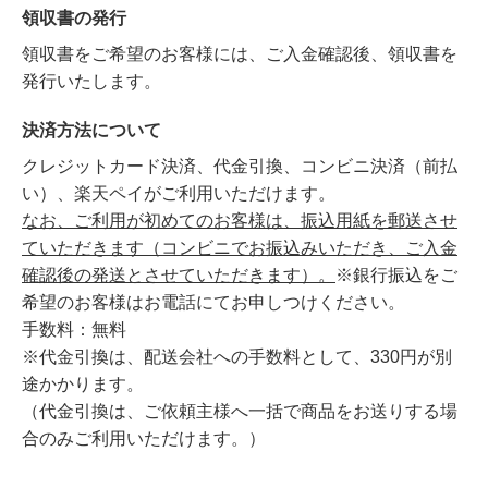
領収書の発行
領収書をご希望のお客様には、ご入金確認後、領収書を
発行いたします。
決済方法について
クレジットカード決済、代金引換、コンビニ決済（前払
い）、楽天ペイがご利用いただけます。
なお、ご利用が初めてのお客様は、振込用紙を郵送させ
ていただきます（コンビニでお振込みいただき、ご入金
確認後の発送とさせていただきます）。
※銀行振込をご
希望のお客様はお電話にてお申しつけください。
手数料：無料
※代金引換は、配送会社への手数料として、330円が別
途かかります。
（代金引換は、ご依頼主様へ一括で商品をお送りする場
合のみご利用いただけます。）