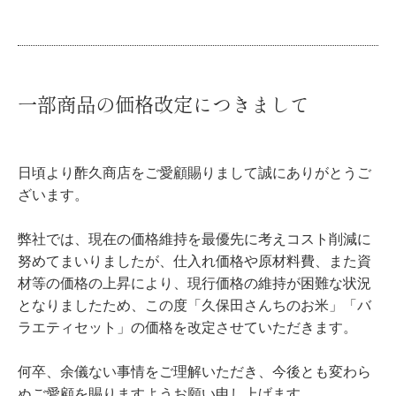
一部商品の価格改定につきまして
日頃より酢久商店をご愛顧賜りまして誠にありがとうご
ざいます。
弊社では、現在の価格維持を最優先に考えコスト削減に
努めてまいりましたが、仕入れ価格や原材料費、また資
材等の価格の上昇により、現行価格の維持が困難な状況
となりましたため、この度「久保田さんちのお米」「バ
ラエティセット」の価格を改定させていただきます。
何卒、余儀ない事情をご理解いただき、今後とも変わら
ぬご愛顧を賜りますようお願い申し上げます。