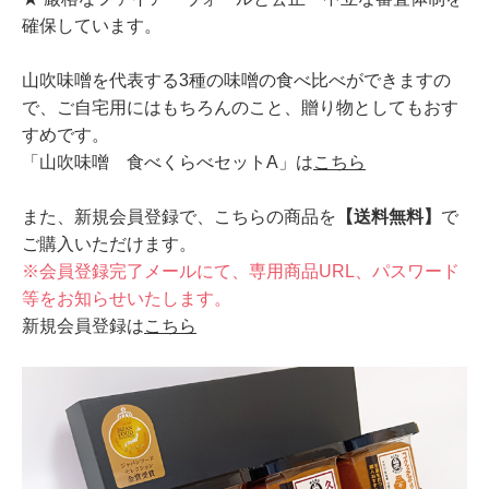
確保しています。
山吹味噌を代表する3種の味噌の食べ比べができますの
で、ご自宅用にはもちろんのこと、贈り物としてもおす
すめです。
「山吹味噌 食べくらべセットA」は
こちら
また、新規会員登録で、こちらの商品を
【送料無料】
で
ご購入いただけます。
※会員登録完了メールにて、専用商品URL、パスワード
等をお知らせいたします。
新規会員登録は
こちら