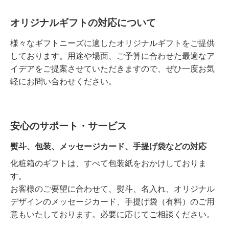
オリジナルギフトの対応について
様々なギフトニーズに適したオリジナルギフトをご提供
しております。用途や場面、ご予算に合わせた最適なア
イデアをご提案させていただきますので、ぜひ一度お気
軽にお問い合わせください。
安心のサポート・サービス
熨斗、包装、メッセージカード、手提げ袋などの対応
化粧箱のギフトは、すべて包装紙をおかけしておりま
す。
お客様のご要望に合わせて、熨斗、名入れ、オリジナル
デザインのメッセージカード、手提げ袋（有料）のご用
意もいたしております。必要に応じてご相談ください。