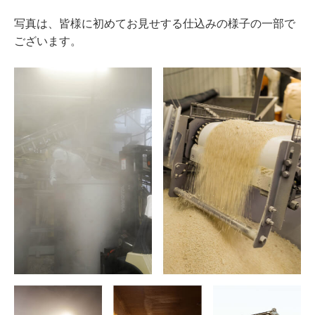
写真は、皆様に初めてお見せする仕込みの様子の一部で
ございます。