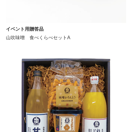
イベント用贈答品
山吹味噌 食べくらべセットA