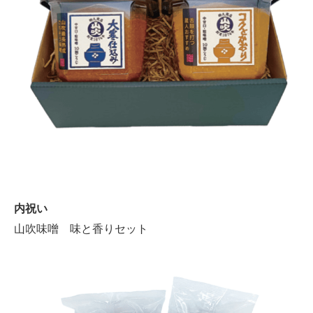
内祝い
山吹味噌 味と香りセット