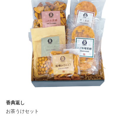
香典返し
お茶うけセット