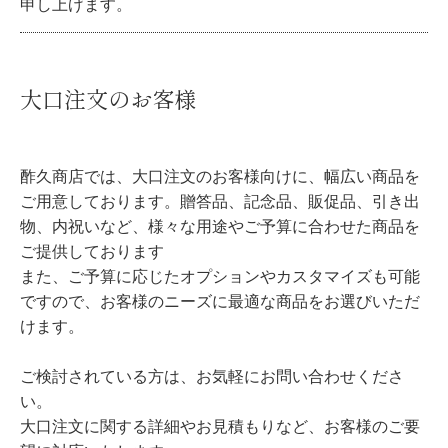
申し上げます。
大口注文のお客様
酢久商店では、大口注文のお客様向けに、幅広い商品を
ご用意しております。贈答品、記念品、販促品、引き出
物、内祝いなど、様々な用途やご予算に合わせた商品を
ご提供しております
また、ご予算に応じたオプションやカスタマイズも可能
ですので、お客様のニーズに最適な商品をお選びいただ
けます。
ご検討されている方は、お気軽にお問い合わせくださ
い。
大口注文に関する詳細やお見積もりなど、お客様のご要